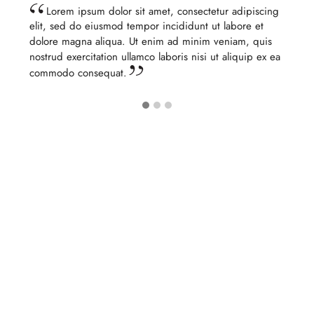
Lorem ipsum dolor sit amet, consectetur adipiscing
elit, sed do eiusmod tempor incididunt ut labore et
dolore magna aliqua. Ut enim ad minim veniam, quis
nostrud exercitation ullamco laboris nisi ut aliquip ex ea
commodo consequat.